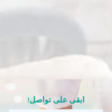
ابقى على تواصل!