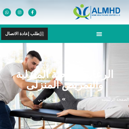
طلب إعادة الاتصال
الرعايه الصحية المنزلية
والتمريض المنزلى
الصفحة الرئيسية
العلاج البدني