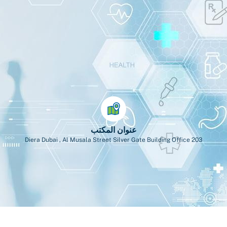
عنوان المكتب
Diera Dubai , Al Musala Street Silver Gate Building Office 203