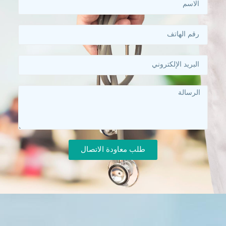
طلب معاودة الاتصال